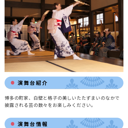
演舞台紹介
博多の町家、白壁と格子の美しいたたずまいのなかで
披露される芸の数々をお楽しみください。
演舞台情報