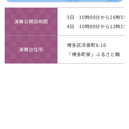
3日 10時00分から16時55
演舞台開設時間
4日 10時00分から12時35
博多区冷泉町6-10
演舞台住所
「博多町家」ふるさと館