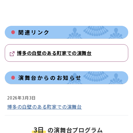
関連リンク
博多の白壁のある町家での演舞台
演舞台からのお知らせ
2026年3月3日
博多の白壁のある町家での演舞台
3日
の演舞台プログラム