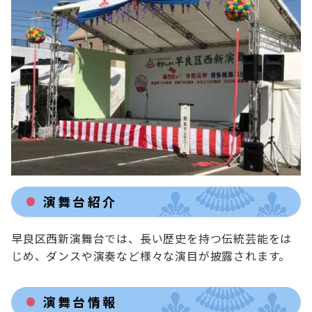
演舞台紹介
早良区西新演舞台では、長い歴史を持つ伝統芸能をは
じめ、ダンスや演奏など様々な演目が披露されます。
演舞台情報