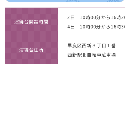
3日 10時00分から16時30
演舞台開設時間
4日 10時00分から16時30
早良区西新３丁目１番
演舞台住所
西新駅北自転車駐車場