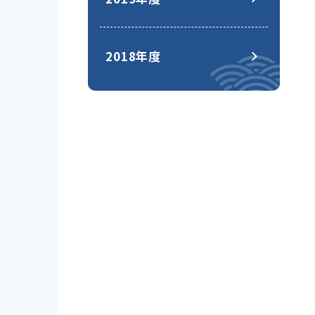
2018年度