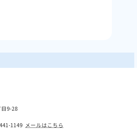
目9-28
41-1149
メールはこちら