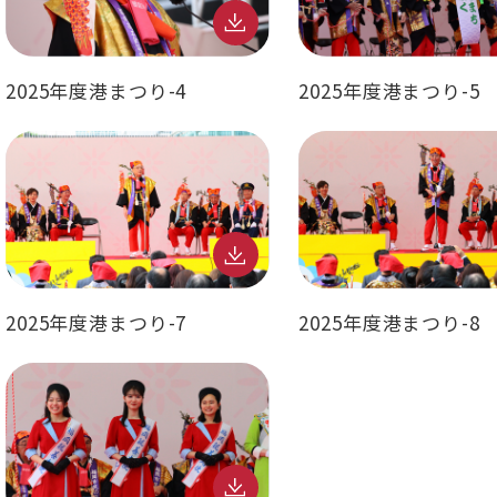
2025年度港まつり-4
2025年度港まつり-5
2025年度港まつり-7
2025年度港まつり-8