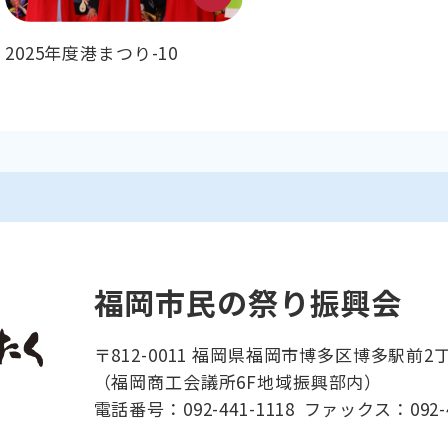
2025年度港まつり-10
福岡市民の祭り振興会
〒812-0011 福岡県福岡市博多区博多駅前2丁
（福岡商工会議所6F地域振興部内）
電話番号：092-441-1118
ファックス：092-4