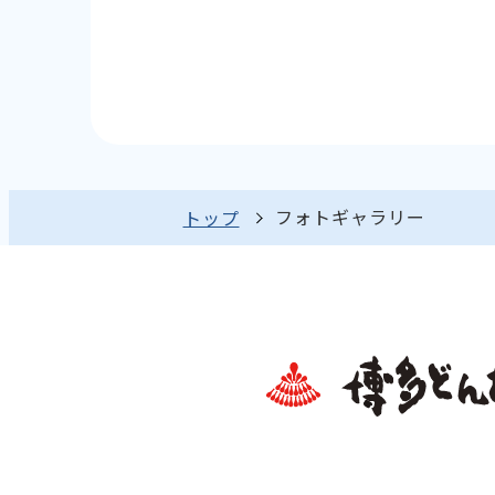
フォトギャラリー
トップ