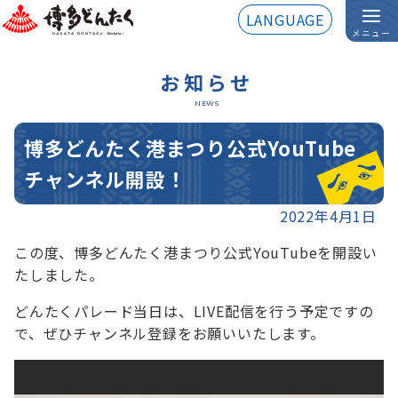
LANGUAGE
メニュー
お知らせ
NEWS
博多どんたく港まつり公式YouTube
チャンネル開設！
2022年4月1日
この度、博多どんたく港まつり公式YouTubeを開設い
たしました。
どんたくパレード当日は、LIVE配信を行う予定ですの
で、ぜひチャンネル登録をお願いいたします。