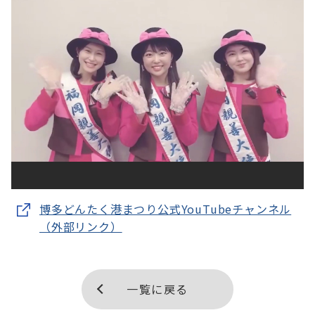
博多どんたく港まつり公式YouTubeチャンネル
（外部リンク）
一覧に戻る