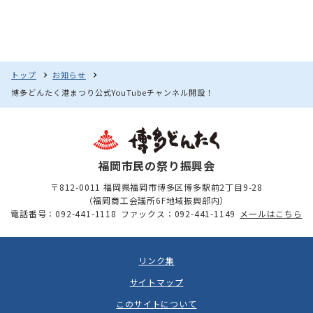
トップ
お知らせ
博多どんたく港まつり公式YouTubeチャンネル開設！
福岡市民の祭り振興会
〒812-0011 福岡県福岡市博多区博多駅前2丁目9-28
（福岡商工会議所6F地域振興部内）
電話番号：092-441-1118
ファックス：092-441-1149
メールはこちら
リンク集
サイトマップ
このサイトについて