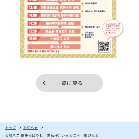
一覧に戻る
トップ
お知らせ
令和八年 博多松ばやし（三福神）いまどこ＋ 順路など