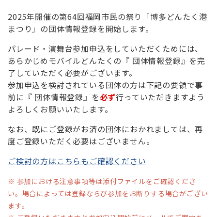
2025年開催の第64回福岡市民の祭り「博多どんたく港
まつり」の団体情報登録を開始します。
パレード・演舞台参加申込をしていただくためには、
あらかじめモバイルどんたくの『 団体情報登録』を完
了していただく必要がございます。
参加申込を検討されている団体の方は下記の要領で事
前に『 団体情報登録』を
必ず
行っていただきますよう
よろしくお願いいたします。
なお、既にご登録がお済の団体におかれましては、再
度ご登録いただく必要はございません。
ご検討の方はこちらもご確認ください
※ 参加における注意事項等は添付ファイルをご確認くださ
い。場合によっては登録ならび参加をお断りする場合がござい
ます。