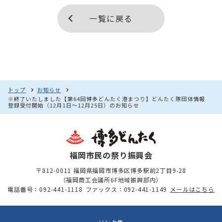
一覧に戻る
トップ
お知らせ
※終了いたしました【第64回博多どんたく港まつり】どんたく隊団体情報
登録受付開始（12月1日～12月25日）のお知らせ
福岡市民の祭り振興会
〒812-0011 福岡県福岡市博多区博多駅前2丁目9-28
（福岡商工会議所6F地域振興部内）
電話番号：092-441-1118
ファックス：092-441-1149
メールはこちら