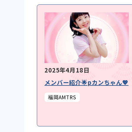
2025年4月18日
メンバー紹介🌟pカンちゃん💖
福岡AMTRS