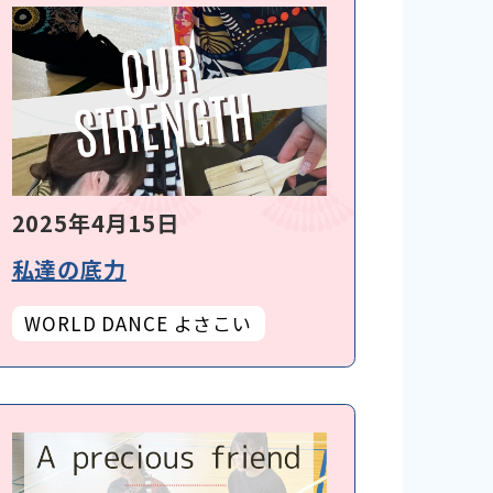
2025年4月15日
私達の底力
WORLD DANCE よさこい