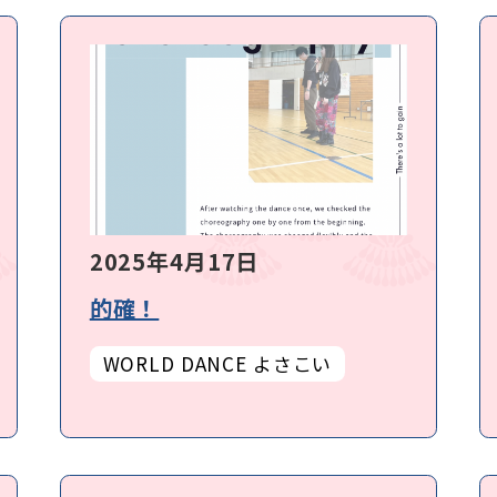
2025年4月17日
的確！
WORLD DANCE よさこい