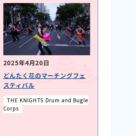
2025年4月20日
どんたく花のマーチングフェ
スティバル
THE KNIGHTS Drum and Bugle
Corps