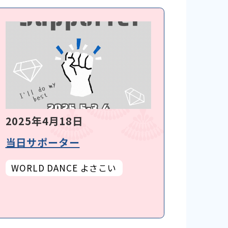
2025年4月18日
当日サポーター
WORLD DANCE よさこい