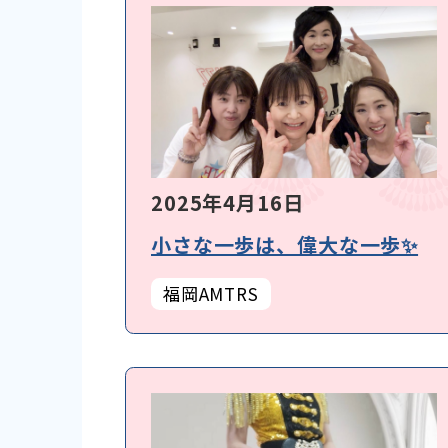
2025年4月16日
小さな一歩は、偉大な一歩✨
福岡AMTRS