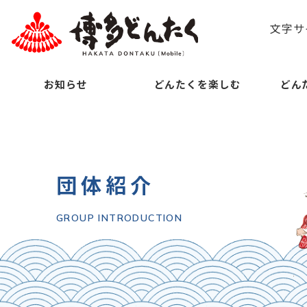
文字サ
お知らせ
どんたくを楽しむ
どん
団体紹介
GROUP INTRODUCTION