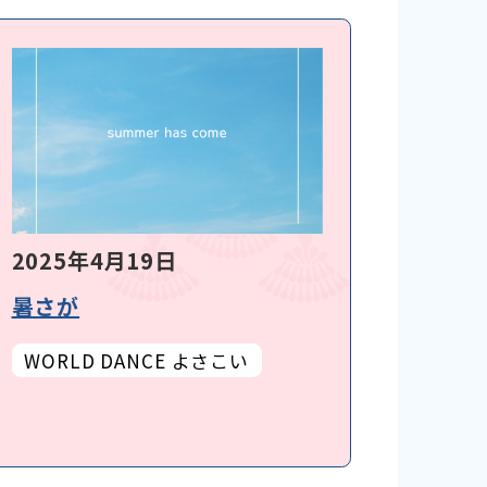
2025年4月19日
暑さが
WORLD DANCE よさこい