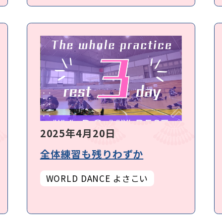
2025年4月20日
全体練習も残りわずか
WORLD DANCE よさこい