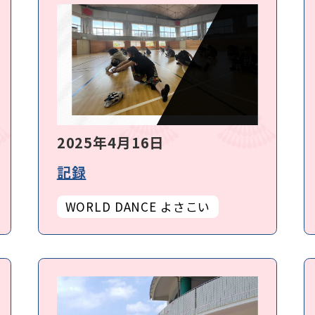
2025年4月16日
記録
WORLD DANCE よさこい