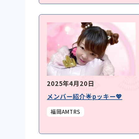
2025年4月20日
メンバー紹介🌟pッキー💖
福岡AMTRS