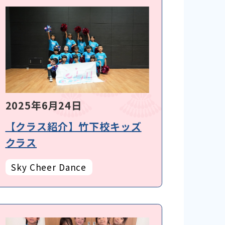
2025年6月24日
【クラス紹介】竹下校キッズ
クラス
Sky Cheer Dance