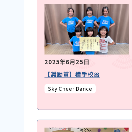
2025年6月25日
【奨励賞】横手校🎀
Sky Cheer Dance