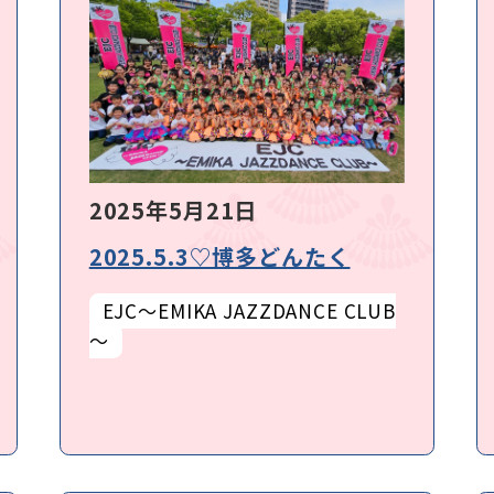
2025年5月21日
2025.5.3♡博多どんたく
EJC～EMIKA JAZZDANCE CLUB
～