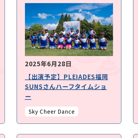
2025年6月28日
【出演予定】PLEIADES福岡
SUNSさんハーフタイムショ
ー
Sky Cheer Dance