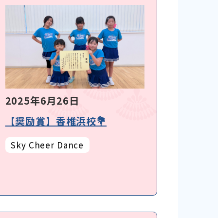
2025年6月26日
【奨励賞】香椎浜校💐
Sky Cheer Dance