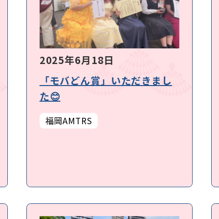
2025年6月18日
「モバどん賞」いただきまし
た😊
福岡AMTRS