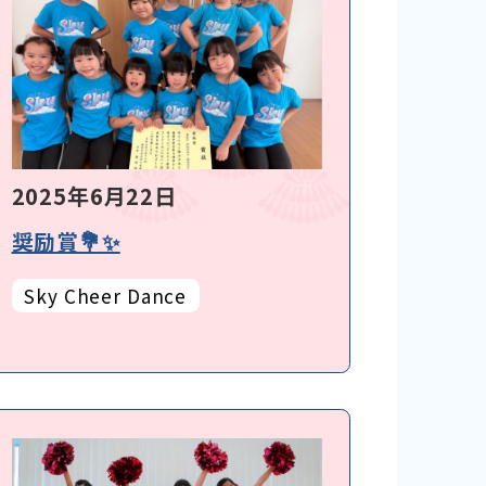
2025年6月22日
奨励賞💐✨
Sky Cheer Dance