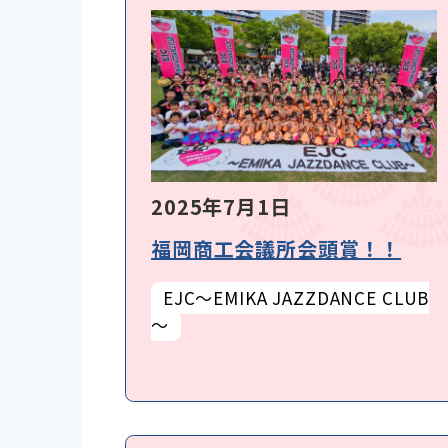
2025年7月1日
福岡商工会議所会頭賞！！
EJC～EMIKA JAZZDANCE CLUB
～