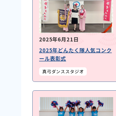
2025年6月21日
2025年どんたく隊人気コンク
ール表彰式
真弓ダンススタジオ