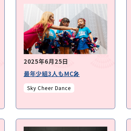
2025年6月25日
最年少組3人もMC🎤
Sky Cheer Dance