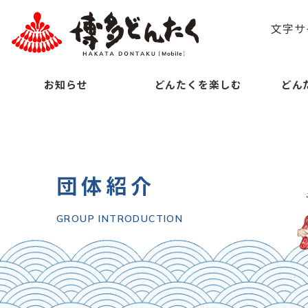
文字サ
お知らせ
どんたくを楽しむ
どん
団体紹介
GROUP INTRODUCTION