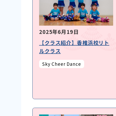
2025年6月19日
【クラス紹介】香椎浜校リト
ルクラス
Sky Cheer Dance