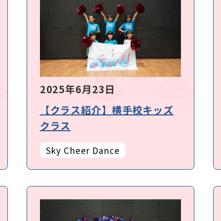
2025年6月23日
【クラス紹介】横手校キッズ
クラス
Sky Cheer Dance