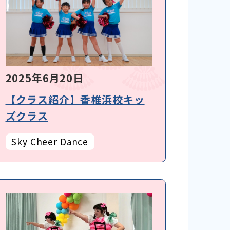
2025年6月20日
【クラス紹介】香椎浜校キッ
ズクラス
Sky Cheer Dance