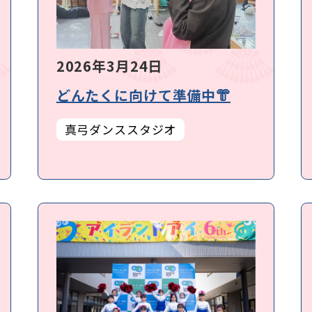
2026年3月24日
どんたくに向けて準備中👘
真弓ダンススタジオ