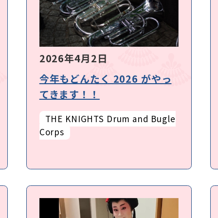
2026年4月2日
今年もどんたく 2026 がやっ
てきます！！
THE KNIGHTS Drum and Bugle
Corps