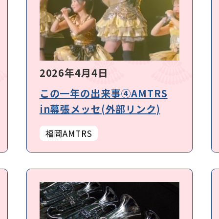
2026年4月4日
この一年の出来事④AMTRS
in幕張メッセ(外部リンク)
福岡AMTRS