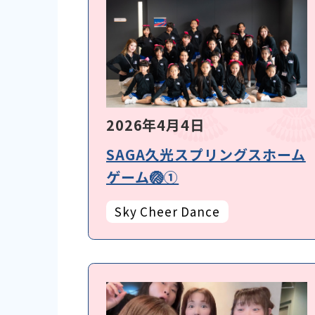
2026年4月4日
SAGA久光スプリングスホーム
ゲーム🏐①
Sky Cheer Dance