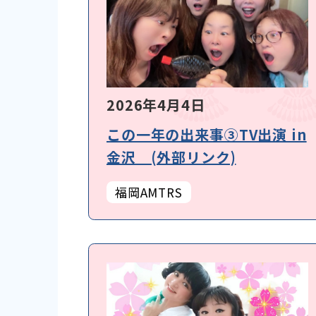
2026年4月4日
この一年の出来事③TV出演 in
金沢 (外部リンク)
福岡AMTRS