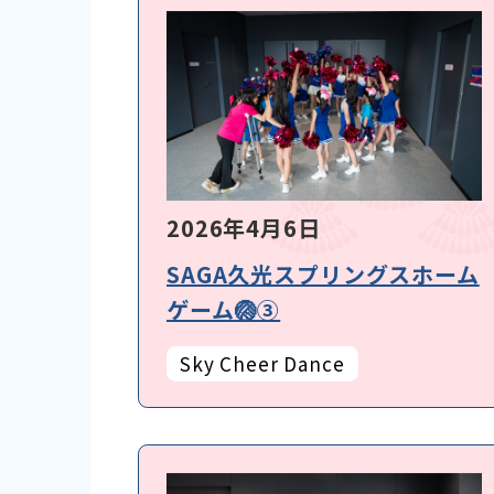
2026年4月6日
SAGA久光スプリングスホーム
ゲーム🏐③
Sky Cheer Dance