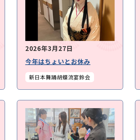
2026年3月27日
今年はちょいとお休み
新日本舞踊胡蝶流宴鈴会