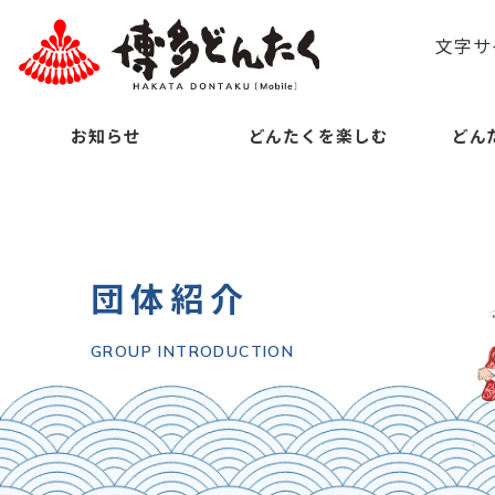
文字サ
お知らせ
どんたくを楽しむ
どん
団体紹介
GROUP INTRODUCTION