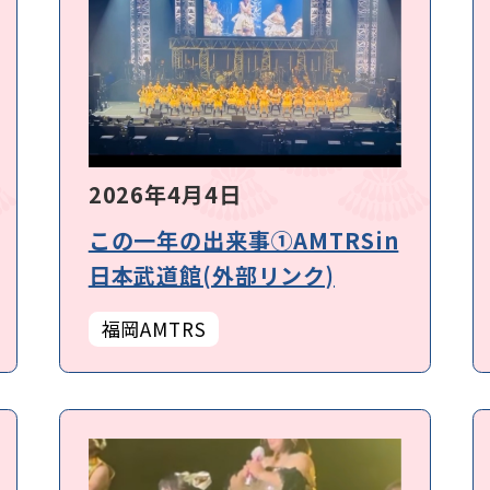
2026年4月4日
この一年の出来事①AMTRSin
日本武道館(外部リンク)
福岡AMTRS