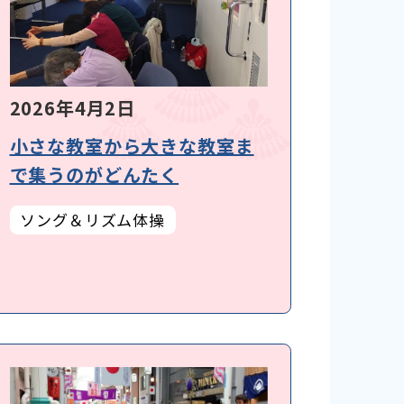
2026年4月2日
小さな教室から大きな教室ま
で集うのがどんたく
ソング＆リズム体操