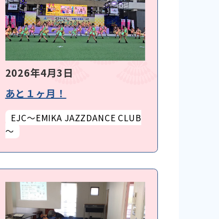
2026年4月3日
あと１ヶ月！
EJC～EMIKA JAZZDANCE CLUB
～