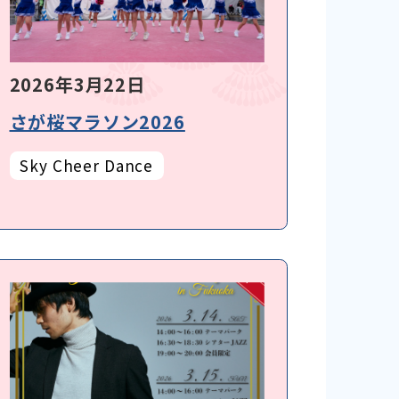
2026年3月22日
さが桜マラソン2026
Sky Cheer Dance