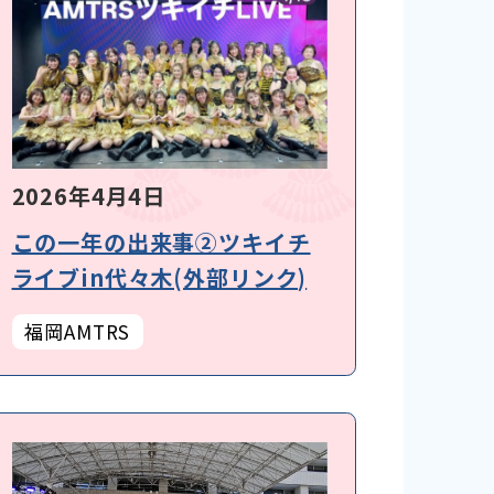
2026年4月4日
この一年の出来事②ツキイチ
ライブin代々木(外部リンク)
福岡AMTRS