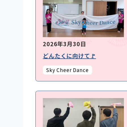
2026年3月30日
どんたくに向けて🚩
Sky Cheer Dance