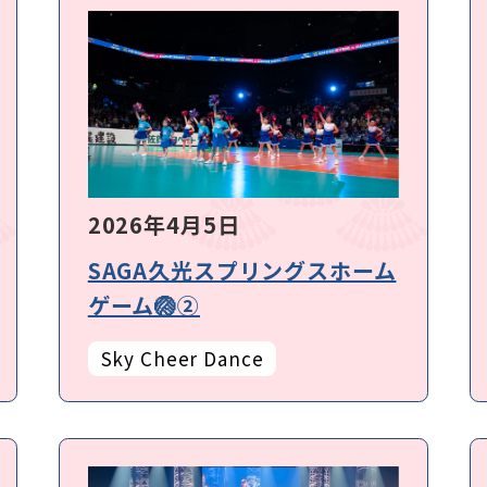
2026年4月5日
SAGA久光スプリングスホーム
ゲーム🏐②
Sky Cheer Dance