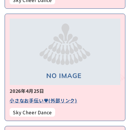
Sky Cheer Dance
2026年4月25日
小さなお手伝い💗(外部リンク)
Sky Cheer Dance