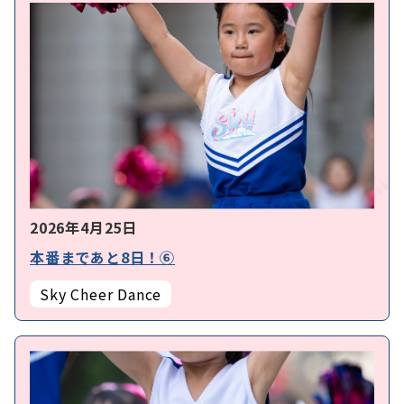
2026年4月25日
本番まであと8日！⑥
Sky Cheer Dance