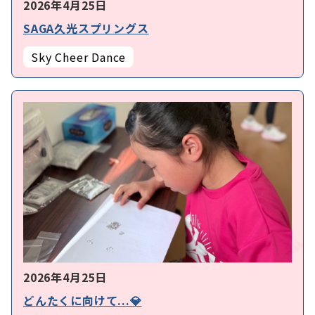
2026年4月25日
SAGA久光スプリングス
Sky Cheer Dance
2026年4月25日
どんたくに向けて...💎