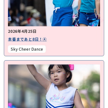
2026年4月25日
本番まであと8日！④
Sky Cheer Dance