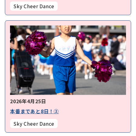
Sky Cheer Dance
2026年4月25日
本番まであと8日！②
Sky Cheer Dance