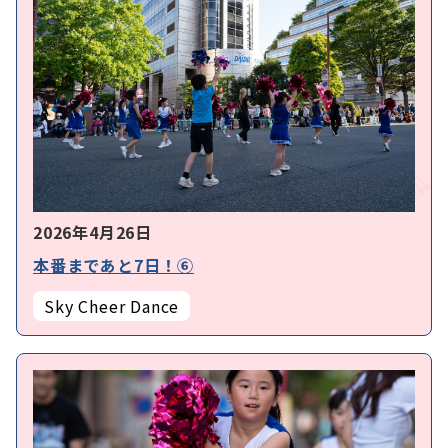
2026年4月26日
本番まであと7日！⑥
Sky Cheer Dance