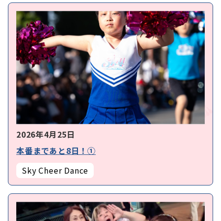
2026年4月25日
本番まであと8日！①
Sky Cheer Dance