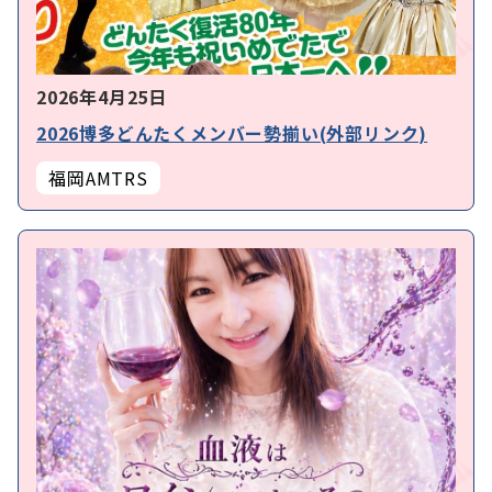
2026年4月25日
2026博多どんたくメンバー勢揃い(外部リンク)
福岡AMTRS