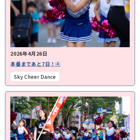
2026年4月26日
本番まであと7日！④
Sky Cheer Dance