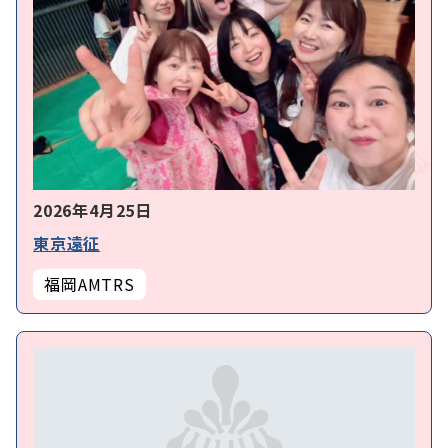
2026年4月25日
東京遠征
福岡AMTRS