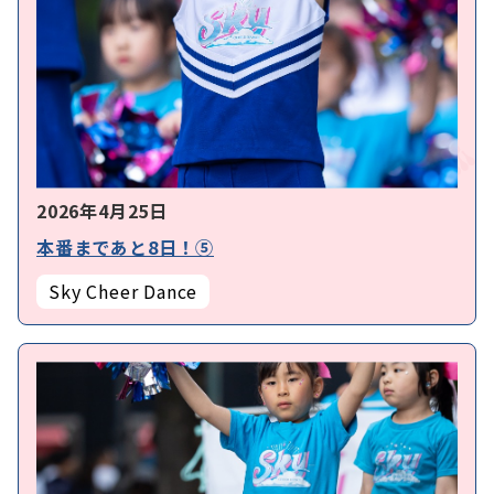
2026年4月25日
本番まであと8日！⑤
Sky Cheer Dance