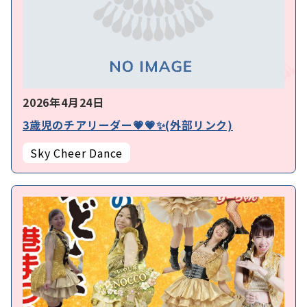
2026年4月24日
3歳児のチアリーダー💗💗✨(外部リンク)
Sky Cheer Dance