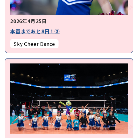
2026年4月25日
本番まであと8日！③
Sky Cheer Dance