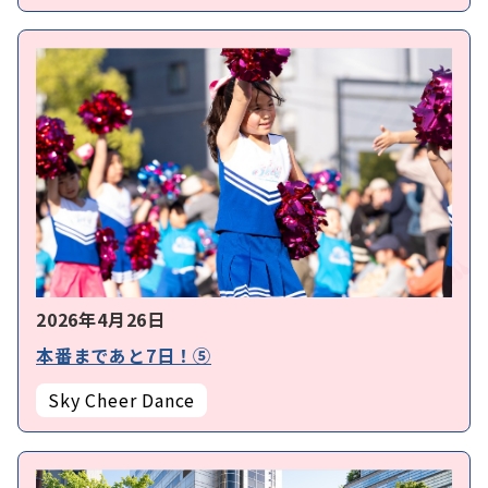
2026年4月26日
本番まであと7日！⑤
Sky Cheer Dance