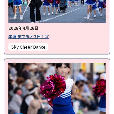
2026年4月26日
本番まであと7日！③
Sky Cheer Dance