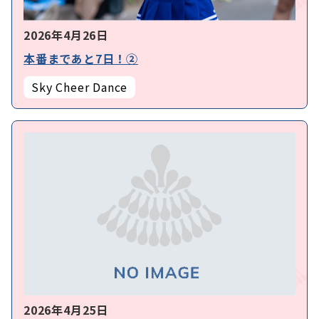
2026年4月26日
本番まであと7日！②
Sky Cheer Dance
2026年4月25日