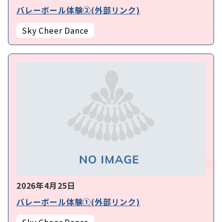
バレーボール体験②(外部リンク)
Sky Cheer Dance
2026年4月25日
バレーボール体験①(外部リンク)