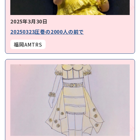
2025年3月30日
20250323圧巻の2000人の前で
福岡AMTRS