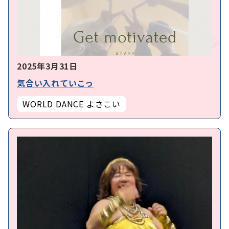
2025年3月31日
気合い入れていこっ
WORLD DANCE よさこい