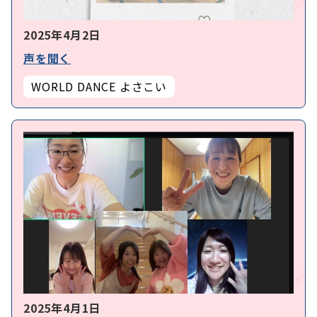
2025年4月2日
声を聞く
WORLD DANCE よさこい
2025年4月1日