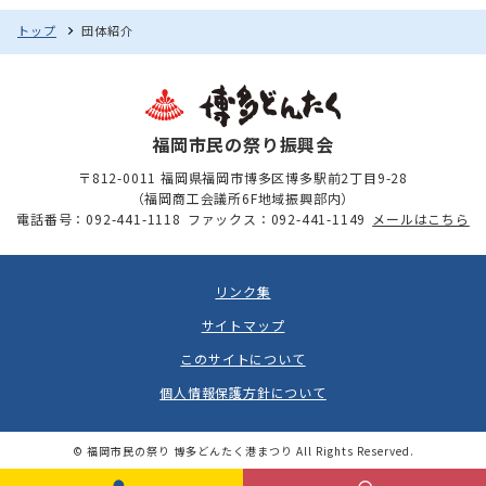
団体紹介
トップ
福岡市民の祭り振興会
〒812-0011 福岡県福岡市博多区博多駅前2丁目9-28
（福岡商工会議所6F地域振興部内）
電話番号：092-441-1118
ファックス：092-441-1149
メールはこちら
リンク集
サイトマップ
このサイトについて
個人情報保護方針について
© 福岡市民の祭り 博多どんたく港まつり All Rights Reserved.