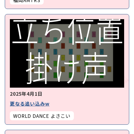
福岡AMTRS
2025年4月1日
更なる追い込みw
WORLD DANCE よさこい