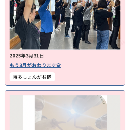
2025年3月31日
もう3月がおわります🌸
博多しょんがね隊