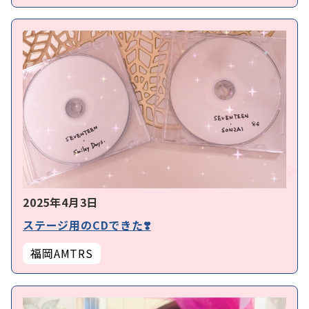
2025年4月3日
ステージ用のCDできた❣️
福岡AMTRS