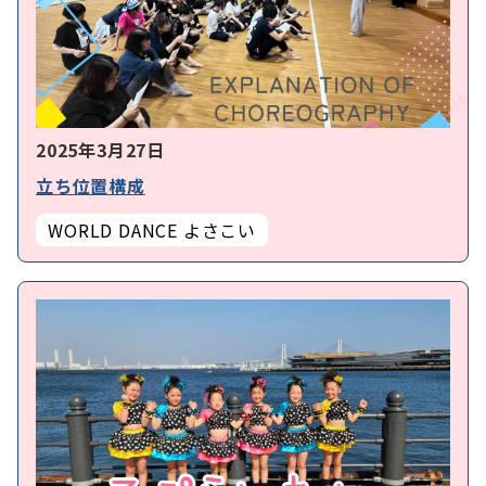
2025年3月27日
立ち位置構成
WORLD DANCE よさこい