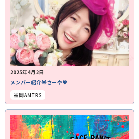
2025年4月2日
メンバー紹介🌟さーや💖
福岡AMTRS