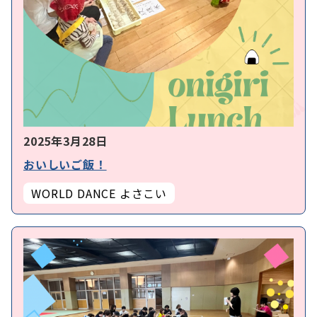
2025年3月28日
おいしいご飯！
WORLD DANCE よさこい