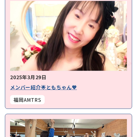
2025年3月29日
メンバー紹介🌟ともちゃん💖
福岡AMTRS