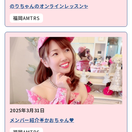
のりちゃんのオンラインレッスン✨
福岡AMTRS
2025年3月31日
メンバー紹介🌟かおちゃん💖