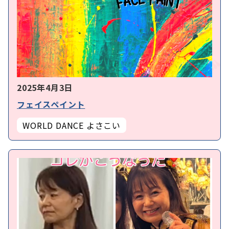
2025年4月3日
フェイスペイント
WORLD DANCE よさこい