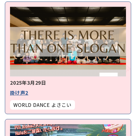
2025年3月29日
掛け声2
WORLD DANCE よさこい