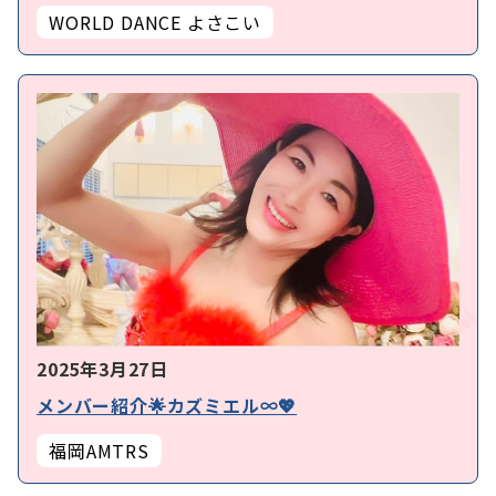
WORLD DANCE よさこい
2025年3月27日
メンバー紹介🌟カズミエル∞💖
福岡AMTRS