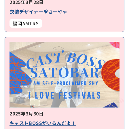
2025年3月28日
衣装デザイナー💝さーや✨
福岡AMTRS
2025年3月30日
キャストBOSSがいるんだよ！