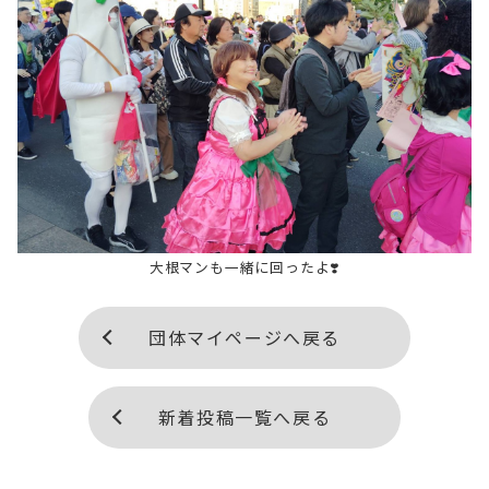
大根マンも一緒に回ったよ❣️
団体マイページへ戻る
新着投稿一覧へ戻る