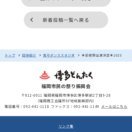
新着投稿一覧へ戻る
🌟前夜祭出演決定🌟2025
トップ
団体紹介
真弓ダンススタジオ
福岡市民の祭り振興会
〒812-0011 福岡県福岡市博多区博多駅前2丁目9-28
（福岡商工会議所6F地域振興部内）
電話番号：092-441-1118
ファックス：092-441-1149
メールはこちら
リンク集