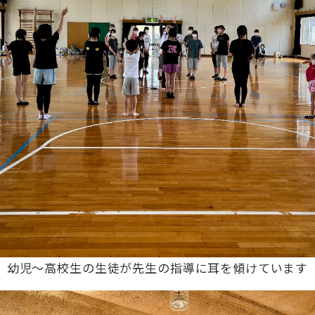
幼児〜高校生の生徒が先生の指導に耳を傾けています