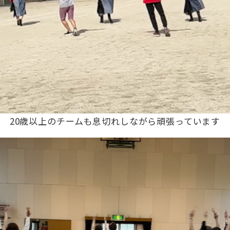
20歳以上のチームも息切れしながら頑張っています