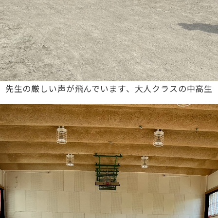
先生の厳しい声が飛んでいます、大人クラスの中高生