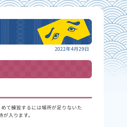
2022年4月29日
とめて練習するには場所が足りないた
熱が入ります。