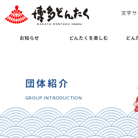
文字サ
お知らせ
どんたくを楽しむ
どん
団体紹介
GROUP INTRODUCTION