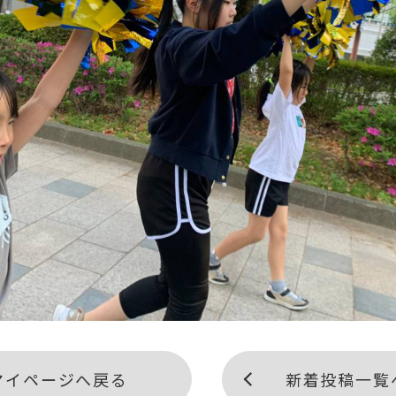
マイページへ戻る
新着投稿一覧