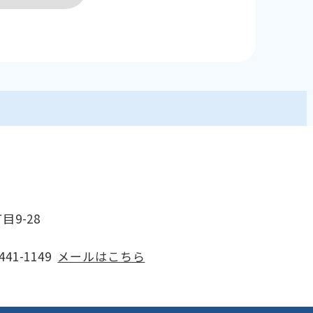
目9-28
41-1149
メールはこちら