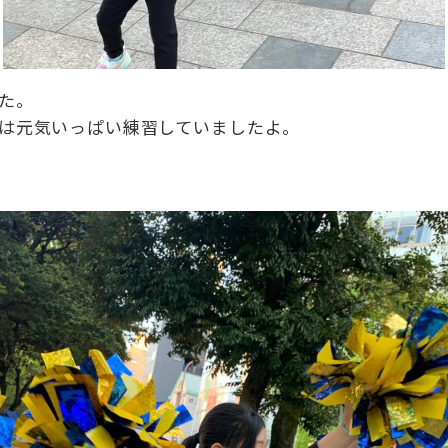
。

は元気いっぱい練習していましたよ。
