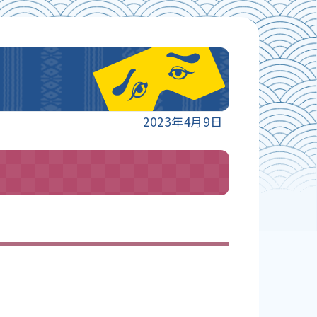
2023年4月9日