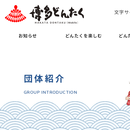
文字サ
お知らせ
どんたくを楽しむ
どん
団体紹介
GROUP INTRODUCTION