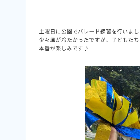
土曜日に公園でパレード練習を行いました
少々風が冷たかったですが、子どもたち
本番が楽しみです♪