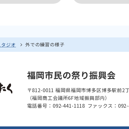
外での練習の様子
スタジオ
福岡市民の祭り振興会
〒812-0011 福岡県福岡市博多区博多駅前2丁
（福岡商工会議所6F地域振興部内）
電話番号：092-441-1118
ファックス：092-4