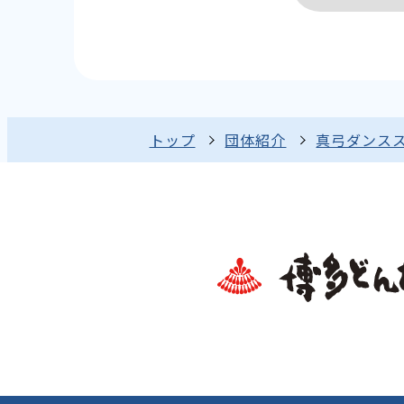
トップ
団体紹介
真弓ダンス