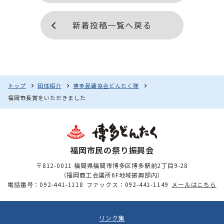
新着投稿一覧へ戻る
トップ
団体紹介
博多民踊協会どんたく隊
福岡市長賞をいただきました
福岡市民の祭り振興会
〒812-0011 福岡県福岡市博多区博多駅前2丁目9-28
（福岡商工会議所6F地域振興部内）
電話番号：092-441-1118
ファックス：092-441-1149
メールはこちら
リンク集