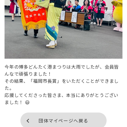
今年の博多どんたく港まつりは大雨でしたが、会員皆
んなで頑張りました！

その結果、「福岡市長賞」をいただくことができまし
た。

応援してくださった皆さま、本当にありがとうござい
ました！ 😃
団体マイページへ戻る