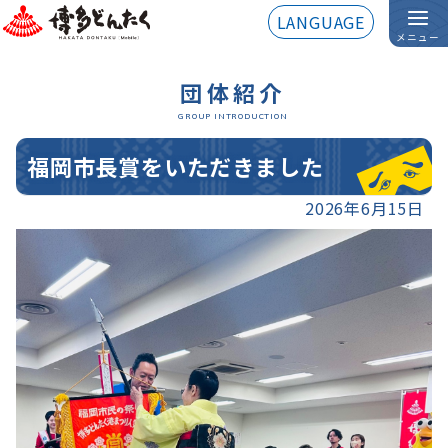
LANGUAGE
メニュー
団体紹介
GROUP INTRODUCTION
福岡市長賞をいただきました
2026年6月15日