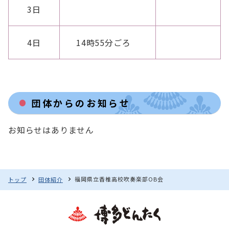
3日
4日
14時55分ごろ
団体からのお知らせ
お知らせはありません
福岡県立香椎高校吹奏楽部OB会
トップ
団体紹介