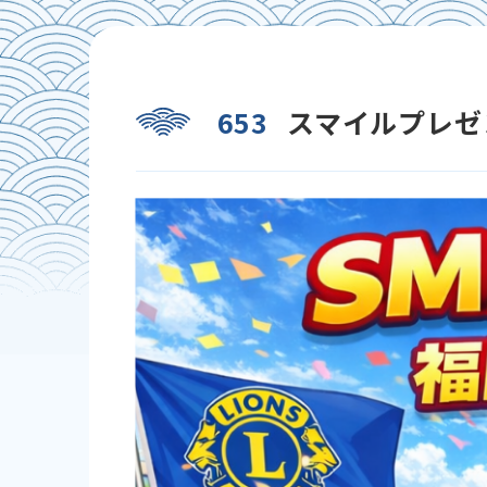
653
スマイルプレゼン