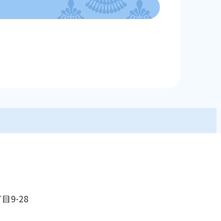
目9-28