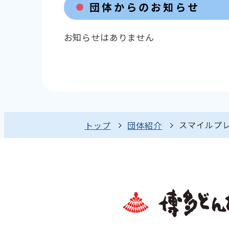
団体からのお知らせ
お知らせはありません
スマイルプレ
トップ
団体紹介