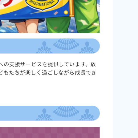
への支援サービスを提供しています。放
どもたちが楽しく過ごしながら成長でき