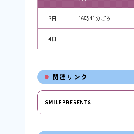
3日
16時41分ごろ
4日
関連リンク
SMILEPRESENTS