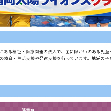
にある福祉・医療関連の法人で、主に障がいのある児童
の療育・生活支援や発達支援を行っています。地域の子
演舞台