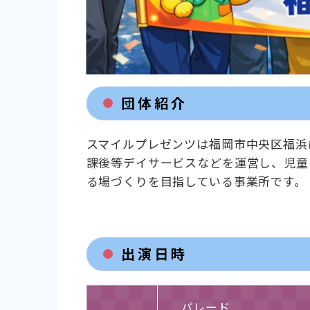
団体紹介
スマイルプレゼンツは福岡市中央区福浜
課後等デイサービスなどを運営し、児童
る場づくりを目指している事業所です。
出演日時
パレード