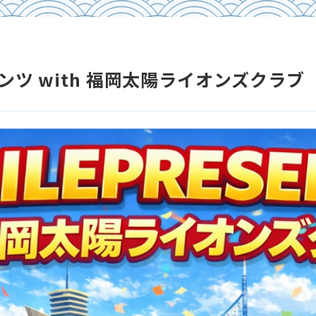
ツ with 福岡太陽ライオンズクラブ