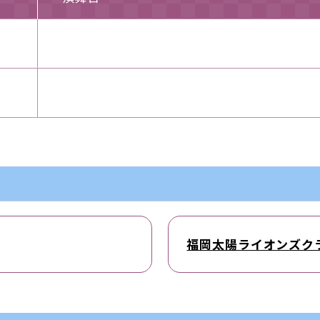
福岡太陽ライオンズク