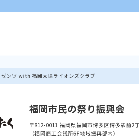
ゼンツ with 福岡太陽ライオンズクラブ
福岡市民の祭り振興会
〒812-0011 福岡県福岡市博多区博多駅前2丁
（福岡商工会議所6F地域振興部内）