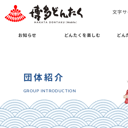
文字サ
お知らせ
どんたくを楽しむ
どん
団体紹介
GROUP INTRODUCTION