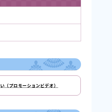
ろい（プロモーションビデオ）