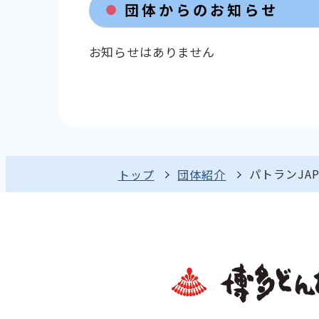
団体からのお知らせ
お知らせはありません
パトランJAP
トップ
団体紹介