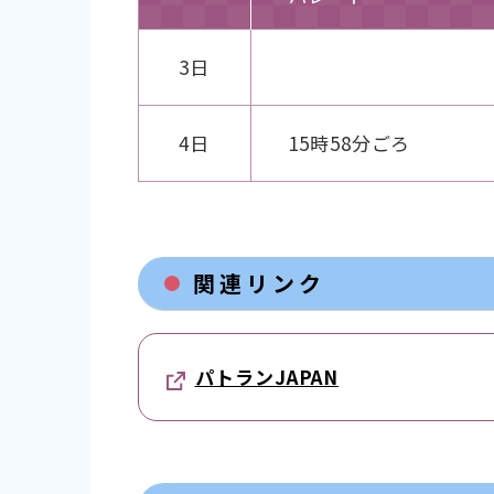
3日
4日
15時58分ごろ
関連リンク
パトランJAPAN