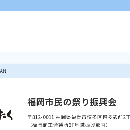
AN
福岡市民の祭り振興会
〒812-0011 福岡県福岡市博多区博多駅前2丁
（福岡商工会議所6F地域振興部内）