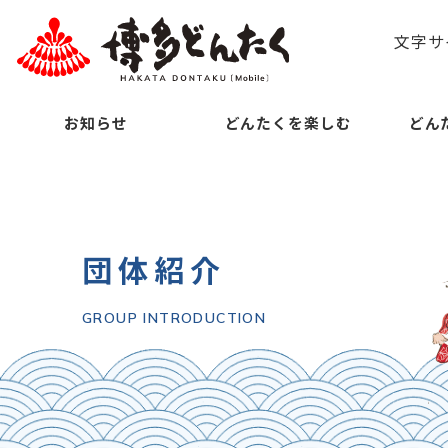
文字サ
お知らせ
どんたくを楽しむ
どん
団体紹介
GROUP INTRODUCTION