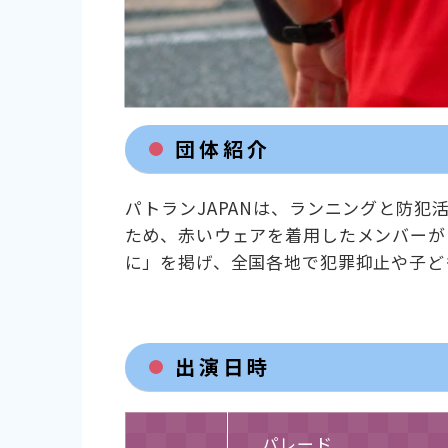
団体紹介
パトランJAPANは、ランニングと防
ため、赤いウェアを着用したメンバーが
に」を掲げ、全国各地で犯罪抑止や子ど
出演日時
パレード