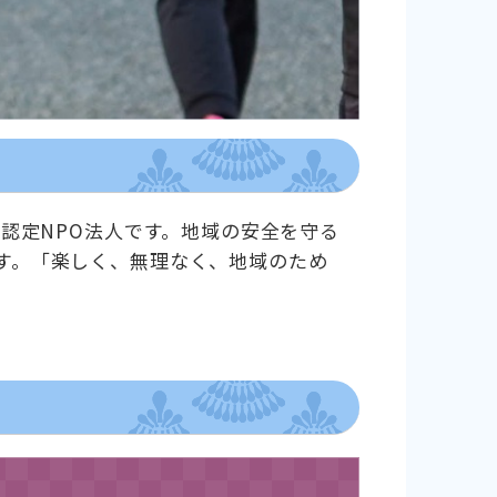
認定NPO法人です。地域の安全を守る
す。「楽しく、無理なく、地域のため