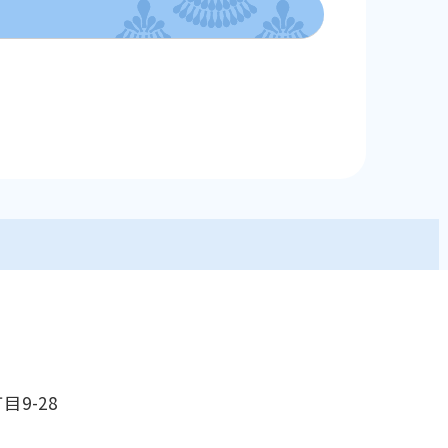
目9-28