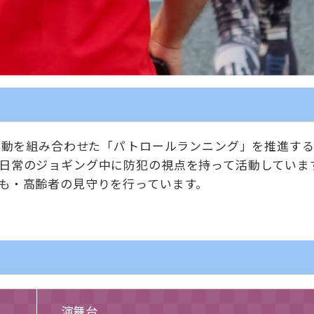
犯活動を組み合わせた「パトロールランニング」を推進する
日常のジョギング中に防犯の視点を持って活動していま
も・高齢者の見守りを行っています。
演舞台