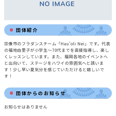
団体紹介
宗像市のフラダンスチーム「Hau'oli Nei」です。代表
の福地由里子が小学生〜70代までを直接指導し、楽し
くレッスンしています。また、福岡各地のイベントへ
と出向いて、ステージをハワイの雰囲気へと誘いま
す！少し早い夏気分を感じていただけると嬉しいで
す！
団体からのお知らせ
お知らせはありません