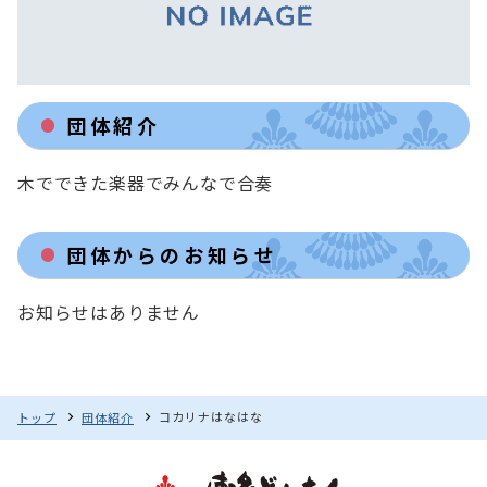
団体紹介
木でできた楽器でみんなで合奏
団体からのお知らせ
お知らせはありません
コカリナはなはな
トップ
団体紹介