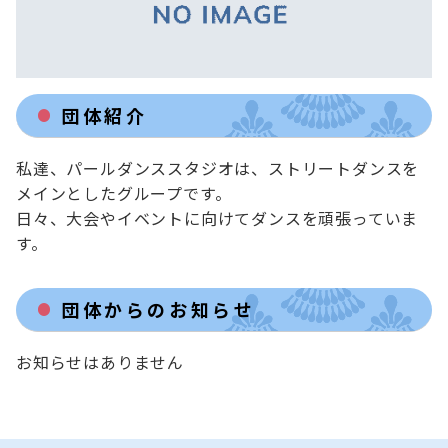
団体紹介
私達、パールダンススタジオは、ストリートダンスを
メインとしたグループです。

日々、大会やイベントに向けてダンスを頑張っていま
す。
団体からのお知らせ
お知らせはありません