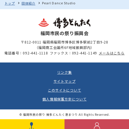
Pearl Dance Studio
トップ
団体紹介
福岡市民の祭り振興会
〒812-0011 福岡県福岡市博多区博多駅前2丁目9-28
（福岡商工会議所6F地域振興部内）
電話番号：092-441-1118
ファックス：092-441-1149
メールはこちら
リンク集
サイトマップ
このサイトについて
個人情報保護方針について
© 福岡市民の祭り 博多どんたく港まつり All Rights Reserved.