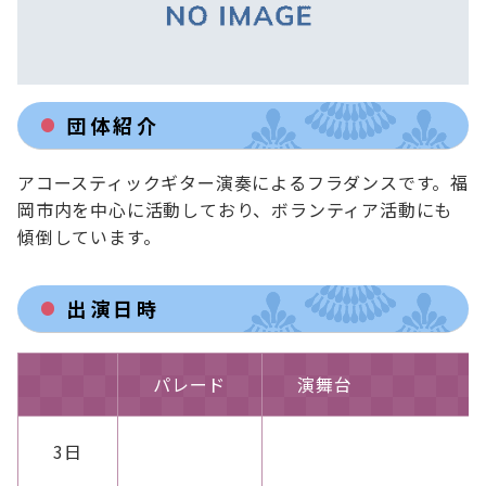
団体紹介
アコースティックギター演奏によるフラダンスです。福
岡市内を中心に活動しており、ボランティア活動にも
傾倒しています。
出演日時
パレード
演舞台
3日