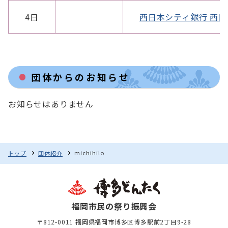
4日
西日本シティ銀行 西日
団体からのお知らせ
お知らせはありません
michihilo
トップ
団体紹介
福岡市民の祭り振興会
〒812-0011 福岡県福岡市博多区博多駅前2丁目9-28