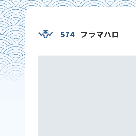
574
フラマハロ