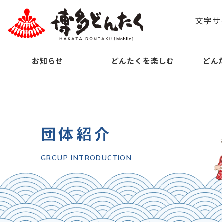
文字サ
お知らせ
どんたくを楽しむ
どん
団体紹介
GROUP INTRODUCTION