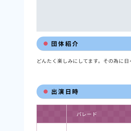
団体紹介
どんたく楽しみにしてます。その為に日
出演日時
パレード