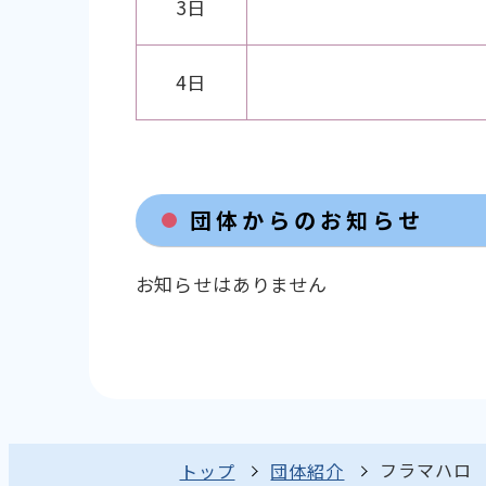
3日
4日
団体からのお知らせ
お知らせはありません
フラマハロ
トップ
団体紹介