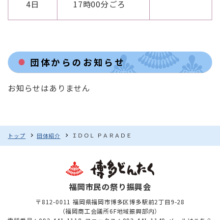
4日
17時00分ごろ
団体からのお知らせ
お知らせはありません
ＩＤＯＬ ＰＡＲＡＤＥ
トップ
団体紹介
福岡市民の祭り振興会
〒812-0011 福岡県福岡市博多区博多駅前2丁目9-28
（福岡商工会議所6F地域振興部内）