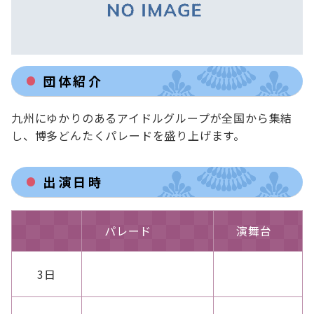
団体紹介
九州にゆかりのあるアイドルグループが全国から集結
し、博多どんたくパレードを盛り上げます。
出演日時
パレード
演舞台
3日