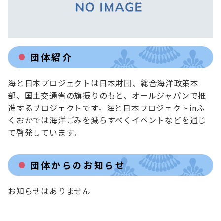
団体紹介
海と日本プロジェクトは日本財団、総合海洋政策本
部、国土交通省の旗振りのもと、オールジャパンで推
進するプロジェクトです。海と日本プロジェクトinふ
くおかでは海洋ごみを減らすべくイベントなどを通じ
て啓発しています。
団体からのお知らせ
お知らせはありません