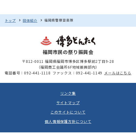
福岡県警察音楽隊
トップ
団体紹介
福岡市民の祭り振興会
〒812-0011 福岡県福岡市博多区博多駅前2丁目9-28
（福岡商工会議所6F地域振興部内）
電話番号：092-441-1118
ファックス：092-441-1149
メールはこちら
リンク集
サイトマップ
このサイトについて
個人情報保護方針について