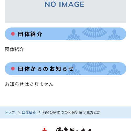
団体紹介
団体紹介
団体からのお知らせ
お知らせはありません
前結び宗家 きの和装学苑 伊豆丸支部
トップ
団体紹介