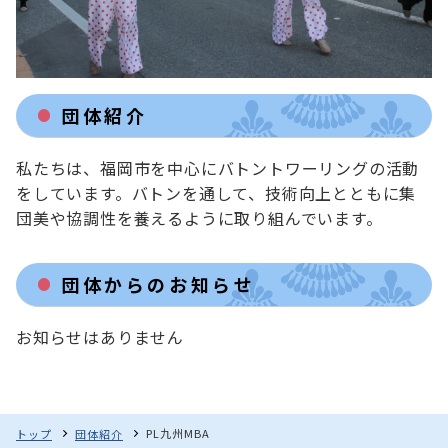
団体紹介
私たちは、福岡市を中心にバトントワーリングの活動
をしています。バトンを通して、技術向上とともに集
団美や協調性を養えるように取り組んでいます。
団体からのお知らせ
お知らせはありません
PL九州MBA
トップ
団体紹介