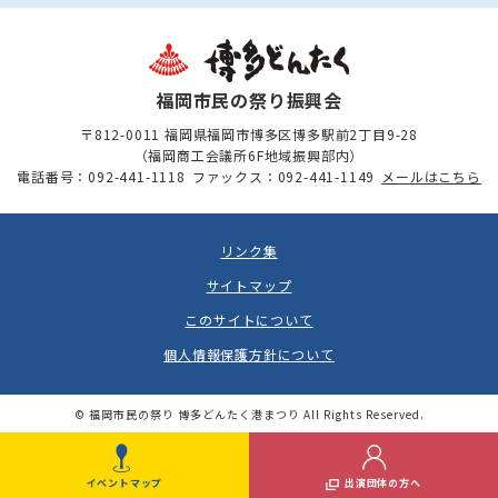
福岡市民の祭り振興会
〒812-0011 福岡県福岡市博多区博多駅前2丁目9-28
（福岡商工会議所6F地域振興部内）
電話番号：092-441-1118
ファックス：092-441-1149
メールはこちら
リンク集
サイトマップ
このサイトについて
個人情報保護方針について
© 福岡市民の祭り 博多どんたく港まつり All Rights Reserved.
イベントマップ
出演団体の方へ