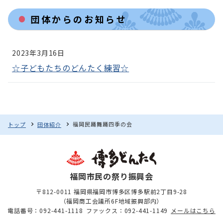
団体からのお知らせ
2023年3月16日
☆子どもたちのどんたく練習☆
福岡民踊舞踊四季の会
トップ
団体紹介
福岡市民の祭り振興会
〒812-0011 福岡県福岡市博多区博多駅前2丁目9-28
（福岡商工会議所6F地域振興部内）
電話番号：092-441-1118
ファックス：092-441-1149
メールはこちら