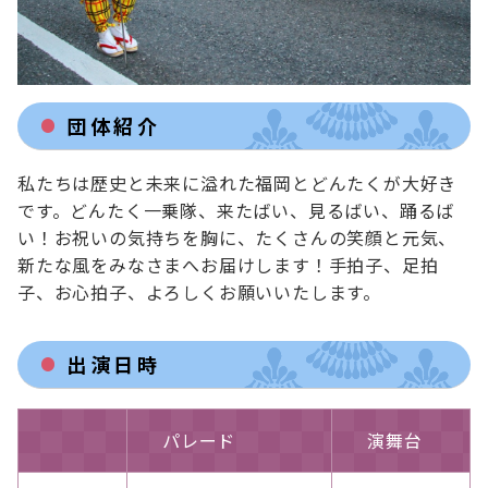
団体紹介
私たちは歴史と未来に溢れた福岡とどんたくが大好き
です。どんたく一乗隊、来たばい、見るばい、踊るば
い！お祝いの気持ちを胸に、たくさんの笑顔と元気、
新たな風をみなさまへお届けします！手拍子、足拍
子、お心拍子、よろしくお願いいたします。
出演日時
パレード
演舞台