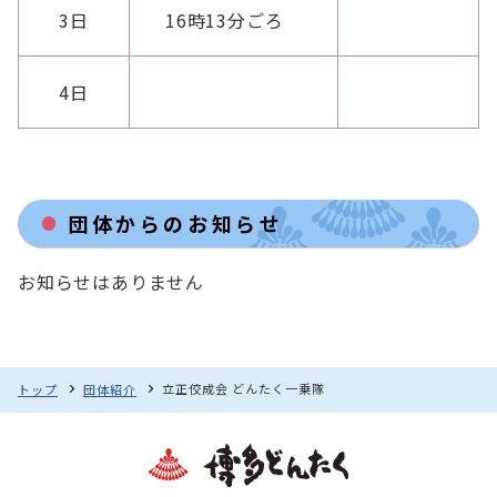
3日
16時13分ごろ
4日
団体からのお知らせ
お知らせはありません
立正佼成会 どんたく一乗隊
トップ
団体紹介