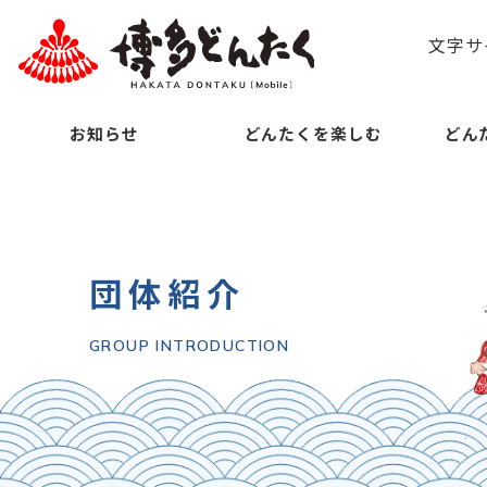
文字サ
お知らせ
どんたくを楽しむ
どん
団体紹介
GROUP INTRODUCTION