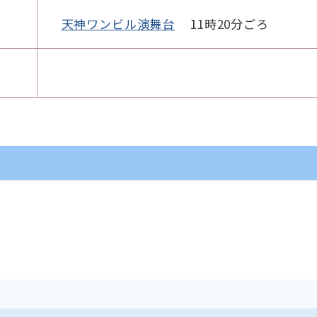
天神ワンビル演舞台
11時20分ごろ