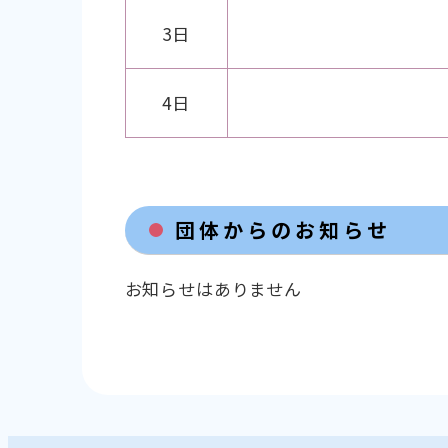
3日
4日
団体からのお知らせ
お知らせはありません