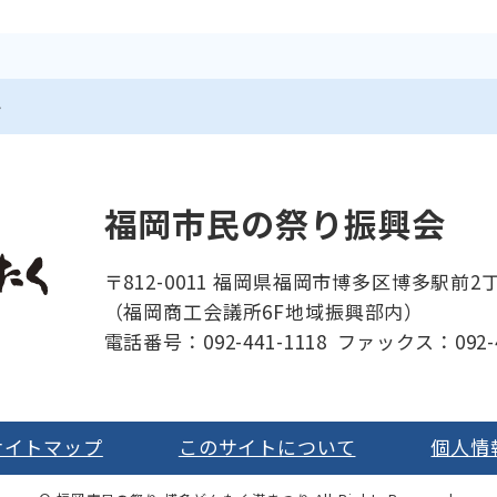
ト
福岡市民の祭り振興会
〒812-0011 福岡県福岡市博多区博多駅前2丁
（福岡商工会議所6F地域振興部内）
電話番号：092-441-1118
ファックス：092-4
サイトマップ
このサイトについて
個人情