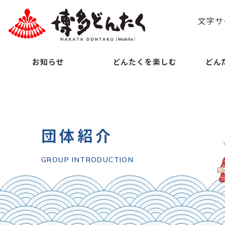
文字サ
お知らせ
どんたくを楽しむ
どん
団体紹介
GROUP INTRODUCTION