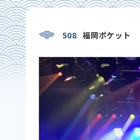
508
福岡ポケット