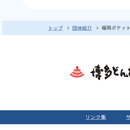
福岡ポケッ
トップ
団体紹介
リンク集