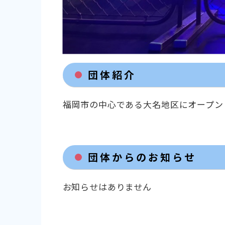
団体紹介
福岡市の中心である大名地区にオープン
団体からのお知らせ
お知らせはありません