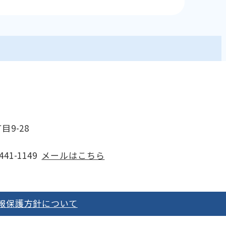
目9-28
41-1149
メールはこちら
報保護方針について