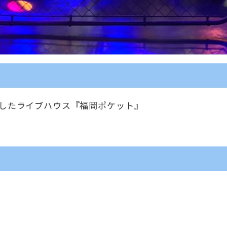
したライブハウス『福岡ポケット』