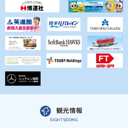
観光情報
SIGHTSEEING