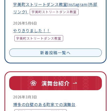
宇美町ストリートダンス教室Instagram(外部
リンク)
宇美町ストリートダンス教室
2026年5月6日
やりきりました！！
宇美町ストリートダンス教室
新着投稿一覧へ
演舞台紹介
2026年3月3日
博多の白壁のある町家での演舞台