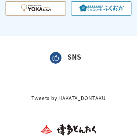
SNS
Tweets by HAKATA_DONTAKU